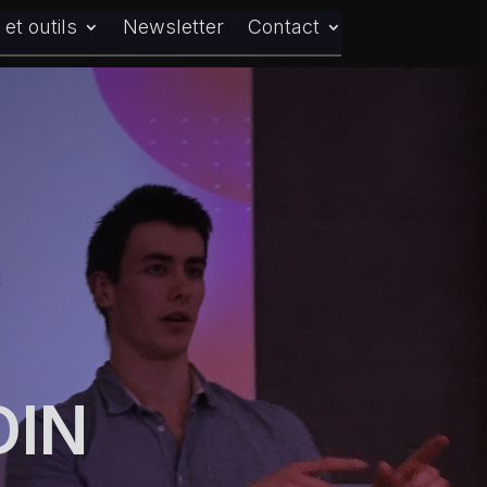
et outils
Newsletter
Contact
DIN