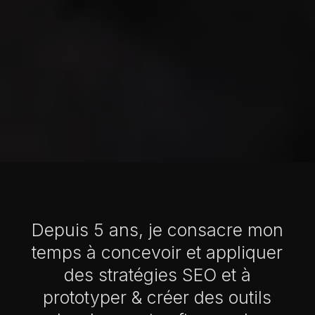
Depuis 5 ans, je consacre mon
temps à concevoir et appliquer
des stratégies SEO et à
prototyper & créer des outils