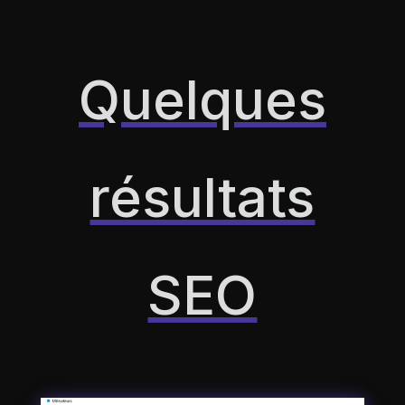
Quelques
résultats
SEO