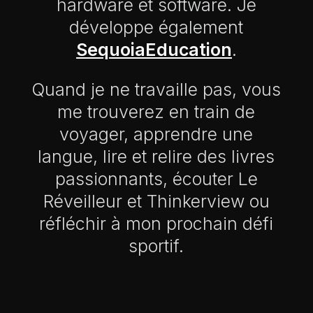
hardware et software. Je
développe également
SequoiaEducation
.
Quand je ne travaille pas, vous
me trouverez en train de
voyager, apprendre une
langue, lire et relire des livres
passionnants, écouter Le
Réveilleur et Thinkerview ou
réfléchir à mon prochain défi
sportif.